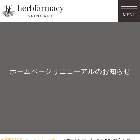
MENU
ホームページリニューアルのお知らせ