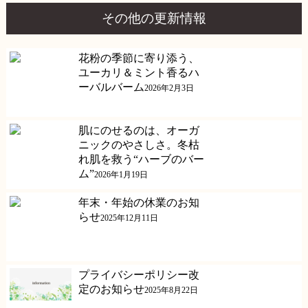
その他の更新情報
花粉の季節に寄り添う、
ユーカリ＆ミント香るハ
ーバルバーム
2026年2月3日
肌にのせるのは、オーガ
ニックのやさしさ。冬枯
れ肌を救う“ハーブのバー
ム”
2026年1月19日
年末・年始の休業のお知
らせ
2025年12月11日
プライバシーポリシー改
定のお知らせ
2025年8月22日