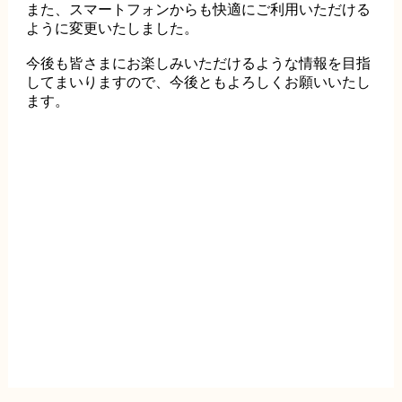
また、スマートフォンからも快適にご利用いただける
ように変更いたしました。
今後も皆さまにお楽しみいただけるような情報を目指
してまいりますので、今後ともよろしくお願いいたし
ます。