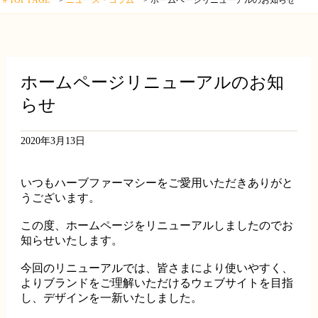
# TOP PAGE
ニュース・コラム
ホームページリニューアルのお知らせ
ホームページリニューアルのお知
らせ
2020年3月13日
いつもハーブファーマシーをご愛用いただきありがと
うございます。
この度、ホームページをリニューアルしましたのでお
知らせいたします。
今回のリニューアルでは、皆さまにより使いやすく、
よりブランドをご理解いただけるウェブサイトを目指
し、デザインを一新いたしました。