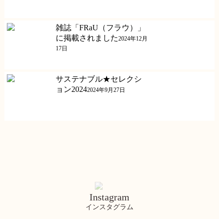
雑誌「FRaU（フラウ）」
に掲載されました
2024年12月
17日
サステナブル★セレクシ
ョン2024
2024年9月27日
Instagram
インスタグラム